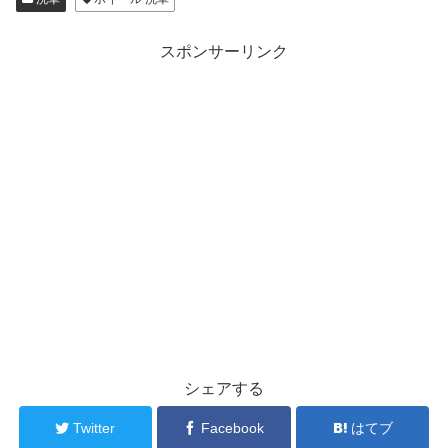
スポンサーリンク
シェアする
Twitter
Facebook
はてブ