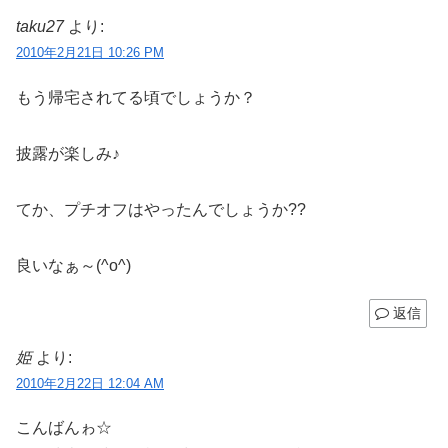
taku27
より:
2010年2月21日 10:26 PM
もう帰宅されてる頃でしょうか？
披露が楽しみ♪
てか、プチオフはやったんでしょうか??
良いなぁ～(^o^)
返信
姫
より:
2010年2月22日 12:04 AM
こんばんゎ☆