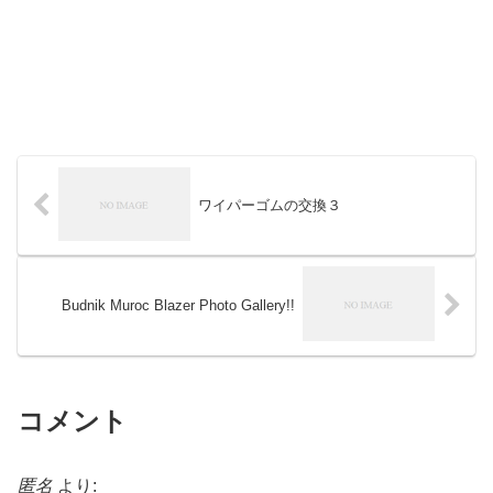
ワイパーゴムの交換３
Budnik Muroc Blazer Photo Gallery!!
コメント
匿名
より: