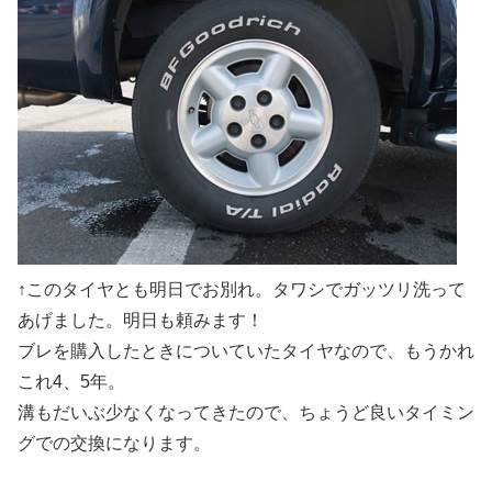
↑このタイヤとも明日でお別れ。タワシでガッツリ洗って
あげました。明日も頼みます！
ブレを購入したときについていたタイヤなので、もうかれ
これ4、5年。
溝もだいぶ少なくなってきたので、ちょうど良いタイミン
グでの交換になります。