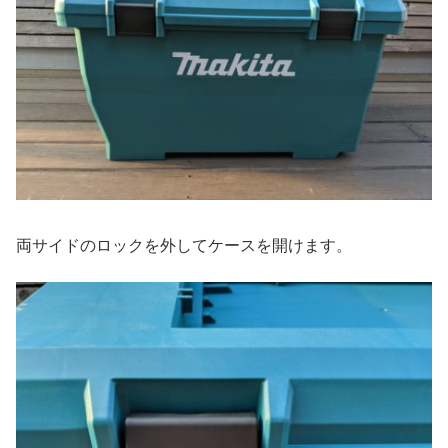
両サイドのロックを外してケースを開けます。