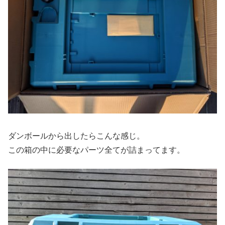
ダンボールから出したらこんな感じ。
この箱の中に必要なパーツ全てが詰まってます。