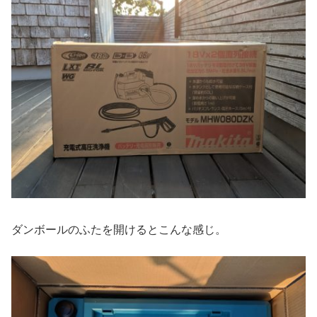
ダンボールのふたを開けるとこんな感じ。