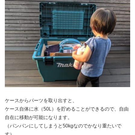
ケースからパーツを取り出すと、
ケース自体に水（50L）を貯めることができるので、自由
自在に移動が可能になります。
（パンパンにしてしまうと50kgなのでかなり重たいで
す）