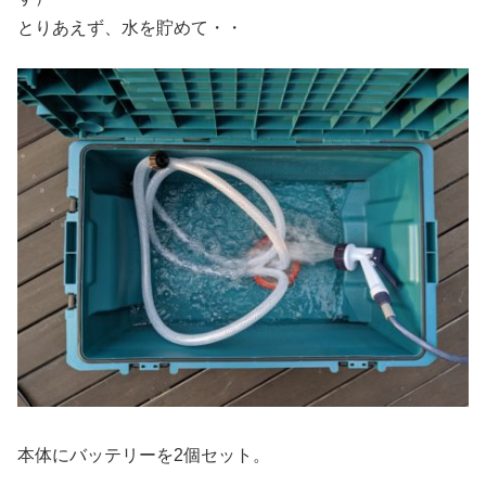
とりあえず、水を貯めて・・
本体にバッテリーを2個セット。