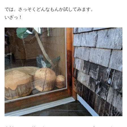
では、さっそくどんなもんか試してみます。
いざっ！