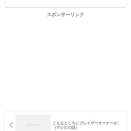
スポンサーリンク
こんなところにブレイザーオーナーが。
（テレビの話）