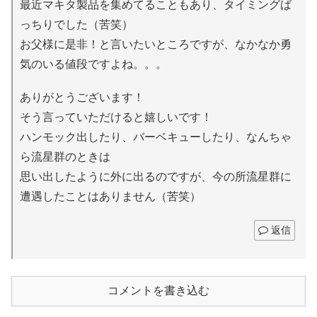
最近マキタ製品を集めてることもあり、タイミングば
っちりでした（苦笑）
お父様に是非！と言いたいところですが、なかなか勇
気のいる値段ですよね。。。
ありがとうございます！
そう言っていただけると嬉しいです！
ハンモック出したり、バーベキューしたり、なんちゃ
ら流星群のときは
思い出したように外に出るのですが、今の所流星群に
遭遇したことはありません（苦笑）
返信
コメントを書き込む