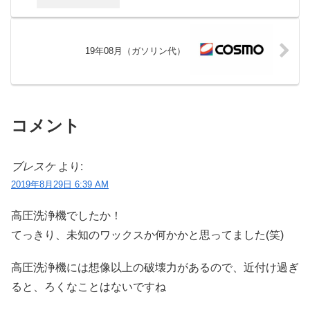
19年08月（ガソリン代）
コメント
ブレスケ
より:
2019年8月29日 6:39 AM
高圧洗浄機でしたか！
てっきり、未知のワックスか何かかと思ってました(笑)
高圧洗浄機には想像以上の破壊力があるので、近付け過ぎ
ると、ろくなことはないですね