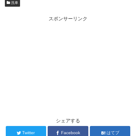
洗車
スポンサーリンク
シェアする
Twitter
Facebook
はてブ