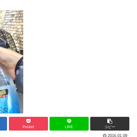
Pocket
LINE
コピー
2016.01.09