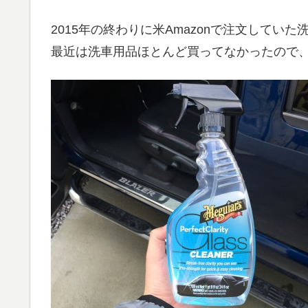
2015年の終わりに米Amazonで注文してい
最近は洗車用品ほとんど買ってなかったので