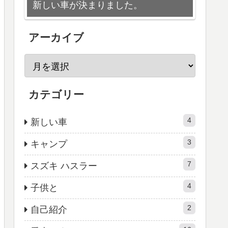
新しい車が決まりました。
アーカイブ
カテゴリー
4
新しい車
3
キャンプ
7
スズキ ハスラー
4
子供と
2
自己紹介