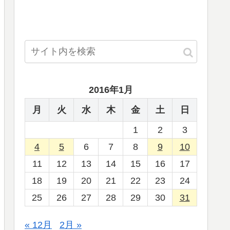
2016年1月
月
火
水
木
金
土
日
1
2
3
4
5
6
7
8
9
10
11
12
13
14
15
16
17
18
19
20
21
22
23
24
25
26
27
28
29
30
31
« 12月
2月 »