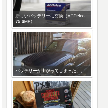
新しいバッテリーに交換（ACDelco
75-6MF）
バッテリーが上がってしまった。。