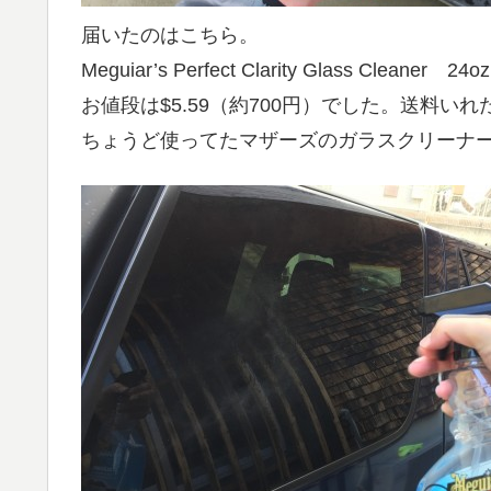
届いたのはこちら。
Meguiar’s Perfect Clarity Glass Cleaner 2
お値段は$5.59（約700円）でした。送料いれ
ちょうど使ってたマザーズのガラスクリーナ