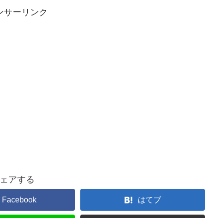
ンサーリンク
ェアする
Facebook
はてブ