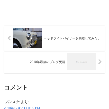
ヘッドライトバイザーを装着してみた。
2010年最後のブログ更新
コメント
ブレスケ
より:
2010年12月21日 9:05 PM