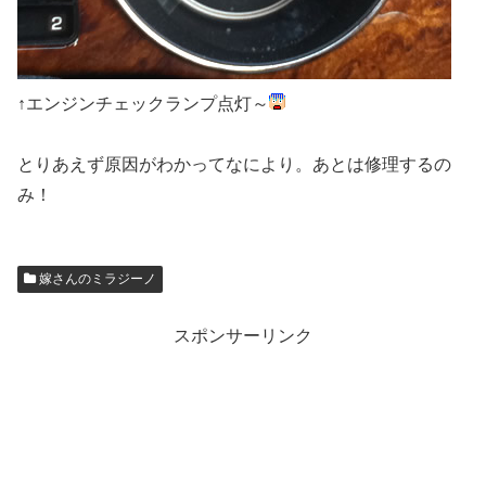
↑エンジンチェックランプ点灯～
とりあえず原因がわかってなにより。あとは修理するの
み！
嫁さんのミラジーノ
スポンサーリンク