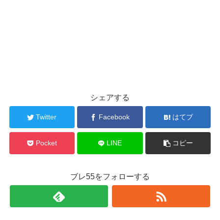
シェアする
Twitter
Facebook
はてブ
Pocket
LINE
コピー
ブレ55をフォローする