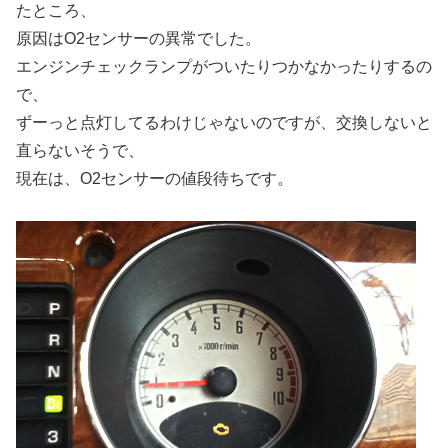
たところ、
原因はO2センサーの異常でした。
エンジンチェックランプがついたりつかなかったりするの
で、
ずーっと点灯してるわけじゃないのですが、交換しないと
直らないそうで、
現在は、O2センサーの値段待ちです。