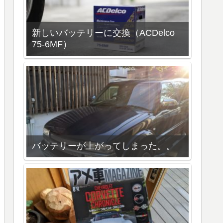
新しいバッテリーに交換（ACDelco
75-6MF）
バッテリーが上がってしまった。。