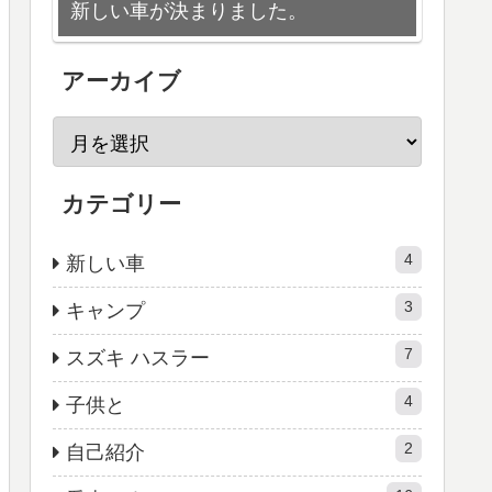
新しい車が決まりました。
アーカイブ
カテゴリー
4
新しい車
3
キャンプ
7
スズキ ハスラー
4
子供と
2
自己紹介