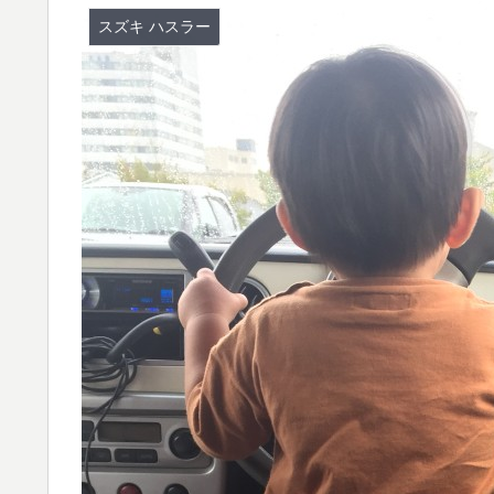
スズキ ハスラー