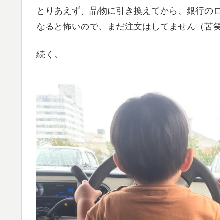
とりあえず、品物に引き換えてから、銀行の
なると怖いので、まだ注文はしてません（苦
続く。