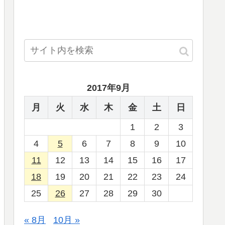
2017年9月
月
火
水
木
金
土
日
1
2
3
4
5
6
7
8
9
10
11
12
13
14
15
16
17
18
19
20
21
22
23
24
25
26
27
28
29
30
« 8月
10月 »