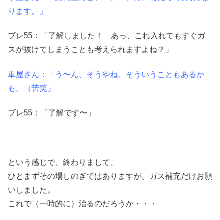
ります。」
ブレ55：「了解しました！ あっ、これ入れてもすぐガ
スが抜けてしまうことも考えられますよね？」
車屋さん：「う〜ん、そうやね。そういうこともあるか
も。（苦笑」
ブレ55：「了解です〜」
という感じで、終わりまして、
ひとまずその場しのぎではありますが、ガス補充だけお願
いしました。
これで（一時的に）治るのだろうか・・・