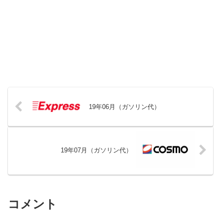
19年06月（ガソリン代）
19年07月（ガソリン代）
コメント