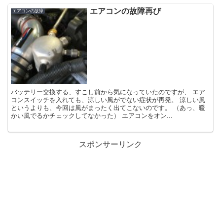
エアコンの故障再び
エアコンの故障
バッテリー交換する、すこし前から気になっていたのですが、 エア
コンスイッチを入れても、涼しい風がでない症状が再発。 涼しい風
というよりも、今回は風がまったく出てこないのです。 （あっ、暖
かい風でるかチェックしてなかった） エアコンをオン...
スポンサーリンク