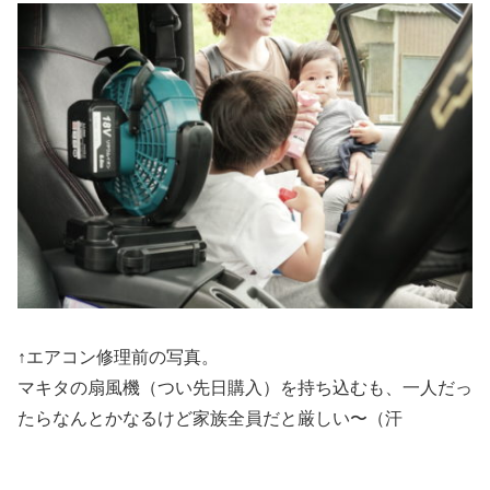
↑エアコン修理前の写真。
マキタの扇風機（つい先日購入）を持ち込むも、一人だっ
たらなんとかなるけど家族全員だと厳しい〜（汗