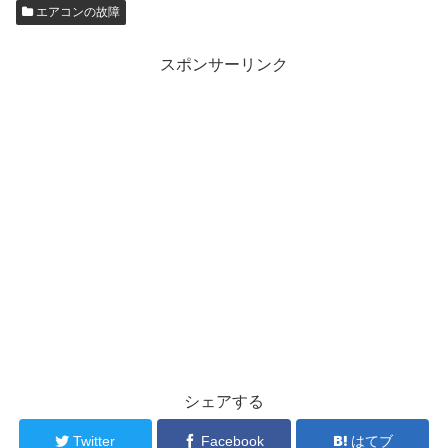
エアコンの故障
スポンサーリンク
シェアする
Twitter
Facebook
はてブ