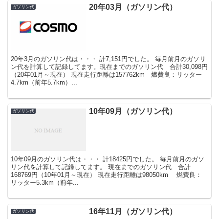
20年03月（ガソリン代）
ガソリン代
20年3月のガソリン代は・・・ 計7,151円でした。 毎月前月のガソリ
ン代を計算して記録してます。現在までのガソリン代 合計30,098円
（20年01月～現在） 現在走行距離は157762km 燃費良：リッター
4.7km（前年5.7km）...
10年09月（ガソリン代）
ガソリン代
10年09月のガソリン代は・・・ 計18425円でした。 毎月前月のガソ
リン代を計算して記録してます。 現在までのガソリン代 合計
168769円（10年01月～現在） 現在走行距離は98050km 燃費良：
リッター5.3km（前年...
16年11月（ガソリン代）
ガソリン代