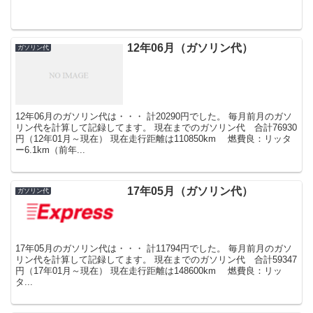
12年06月（ガソリン代）
ガソリン代
12年06月のガソリン代は・・・ 計20290円でした。 毎月前月のガソ
リン代を計算して記録してます。 現在までのガソリン代 合計76930
円（12年01月～現在） 現在走行距離は110850km 燃費良：リッタ
ー6.1km（前年...
17年05月（ガソリン代）
ガソリン代
17年05月のガソリン代は・・・ 計11794円でした。 毎月前月のガソ
リン代を計算して記録してます。 現在までのガソリン代 合計59347
円（17年01月～現在） 現在走行距離は148600km 燃費良：リッ
タ...