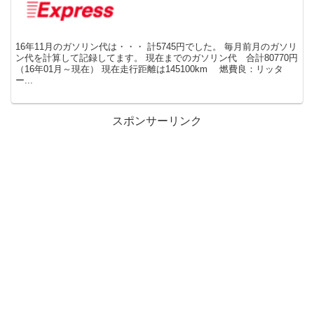
16年11月のガソリン代は・・・ 計5745円でした。 毎月前月のガソリ
ン代を計算して記録してます。 現在までのガソリン代 合計80770円
（16年01月～現在） 現在走行距離は145100km 燃費良：リッタ
ー...
スポンサーリンク