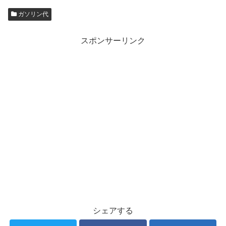
ガソリン代
スポンサーリンク
シェアする