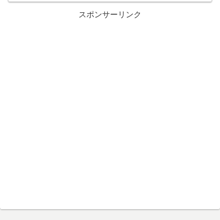
スポンサーリンク