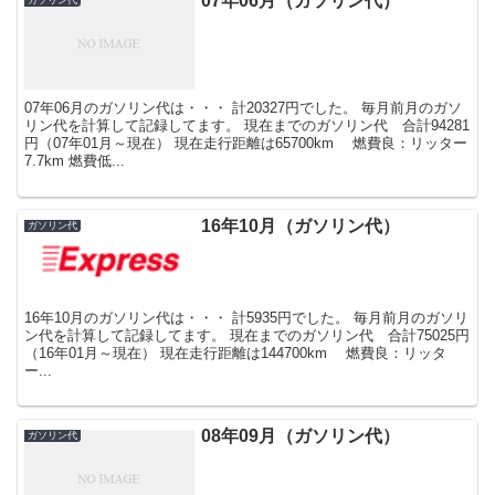
07年06月（ガソリン代）
07年06月のガソリン代は・・・ 計20327円でした。 毎月前月のガソ
リン代を計算して記録してます。 現在までのガソリン代 合計94281
円（07年01月～現在） 現在走行距離は65700km 燃費良：リッター
7.7km 燃費低...
16年10月（ガソリン代）
ガソリン代
16年10月のガソリン代は・・・ 計5935円でした。 毎月前月のガソリ
ン代を計算して記録してます。 現在までのガソリン代 合計75025円
（16年01月～現在） 現在走行距離は144700km 燃費良：リッタ
ー...
08年09月（ガソリン代）
ガソリン代