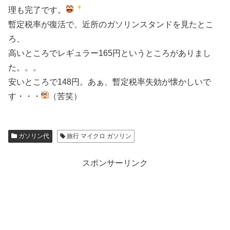
理も完了です。
暫定税率が復活で、近所のガソリンスタンドを見たとこ
ろ、
高いところでレギュラー165円というところがありまし
た。。。
安いところで148円。あぁ、暫定税率失効が懐かしいで
す・・・
（苦笑）
ガソリン代
旅行 マイクロ ガソリン
スポンサーリンク