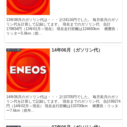
13年08月のガソリン代は・・・ 計24116円でした。 毎月前月のガソ
リン代を計算して記録してます。 現在までのガソリン代 合計
179834円（13年01月～現在） 現在走行距離は124650km 燃費良：
リッター5.8km（前...
14年06月（ガソリン代）
ガソリン代
14年06月のガソリン代は・・・ 計15705円でした。 毎月前月のガソ
リン代を計算して記録してます。 現在までのガソリン代 合計89274
円（14年02月～現在） 現在走行距離は133700km 燃費良：リッタ
ー7.6km（前年...
ガソリン代