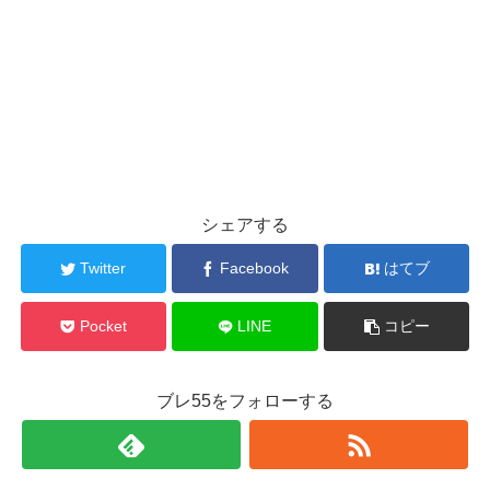
シェアする
Twitter
Facebook
はてブ
Pocket
LINE
コピー
ブレ55をフォローする