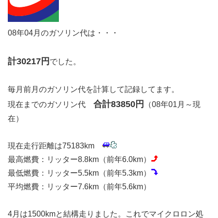
08年04月のガソリン代は・・・
計30217円
でした。
毎月前月のガソリン代を計算して記録してます。
合計83850円
現在までのガソリン代
（08年01月～現
在）
現在走行距離は75183km
最高燃費：リッター8.8km（前年6.0km）
最低燃費：リッター5.5km（前年5.3km）
平均燃費：リッター7.6km（前年5.6km）
4月は1500kmと結構走りました。これでマイクロロン処