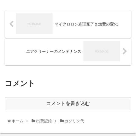
マイクロロン処理完了＆燃費の変化
エアクリーナーのメンテナンス
コメント
コメントを書き込む
ホーム
出費記録
ガソリン代