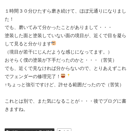
１時間３０分ひたすら磨き続けて、ほぼ元通りになりまし
た！
でも、磨いてみて分かったことがありまして・・・
塗装した面と塗装していない面の境目が、近くで目を凝ら
して見ると分かります
（境目が若干にじんだような感じになってます。）
おそらく僕の塗装が下手だったのかと・・・（苦笑）
でも、近くで見なければ分からないので、とりあえずこれ
でフェンダーの修理完了！
↑ちょっと強引ですけど、許せる範囲だったので（苦笑）
これとは別で、また気になることが・・・後でブログに書
きますね。