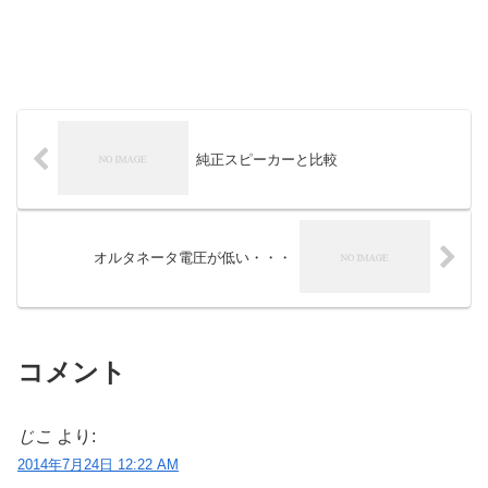
純正スピーカーと比較
オルタネータ電圧が低い・・・
コメント
じこ
より:
2014年7月24日 12:22 AM