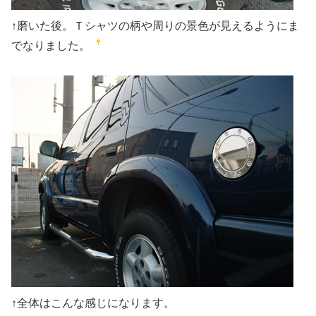
↑磨いた後。Ｔシャツの柄や周りの景色が見えるようにま
でなりました。
↑全体はこんな感じになります。