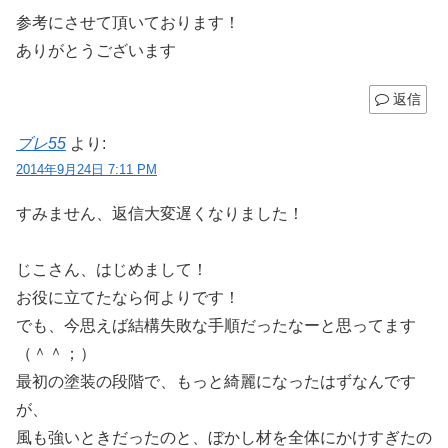
参考にさせて頂いております！
ありがとうございます
返信
ブレ55
より:
2014年9月24日 7:11 PM
すみません、返信大変遅くなりました！
じこさん、はじめまして！
お役に立てたなら何よりです！
でも、今思えば結構失敗な手順だったなーと思ってます
（＾＾；）
最初の塗装の段階で、もっと綺麗になったはずなんです
が、
風も強いときだったのと、ぼかし材を全体にかけすぎたの