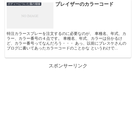
ブレイザーのカラーコード
ボディーについた傷の補修
特注カラースプレーを注文するのに必要なのが、 車種名、年式、カ
ラー、カラー番号の４点です。 車種名、年式、カラーは分かるけ
ど、カラー番号ってなんだろう・・・ あっ、以前にブレスケさんの
ブログに書いてあったカラーコードのことかな というわけで...
スポンサーリンク