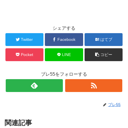
シェアする
Twitter
Facebook
はてブ
Pocket
LINE
コピー
ブレ55をフォローする
ブレ55
関連記事