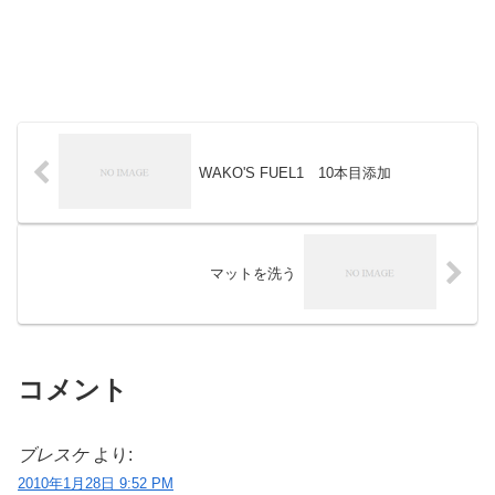
WAKO'S FUEL1 10本目添加
マットを洗う
コメント
ブレスケ
より:
2010年1月28日 9:52 PM