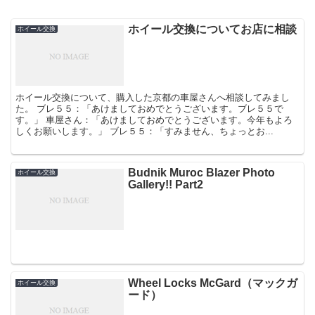
ホイール交換についてお店に相談
ホイール交換
ホイール交換について、購入した京都の車屋さんへ相談してみまし
た。 ブレ５５：「あけましておめでとうございます。ブレ５５で
す。」 車屋さん：「あけましておめでとうございます。今年もよろ
しくお願いします。」 ブレ５５：「すみません、ちょっとお...
Budnik Muroc Blazer Photo
ホイール交換
Gallery!! Part2
Wheel Locks McGard（マックガ
ホイール交換
ード）