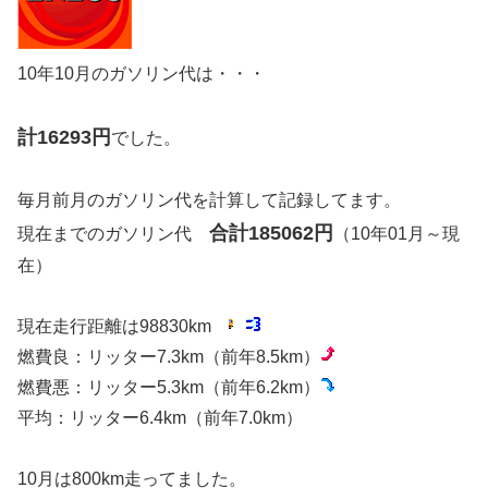
10年10月のガソリン代は・・・
計16293円
でした。
毎月前月のガソリン代を計算して記録してます。
合計185062円
現在までのガソリン代
（10年01月～現
在）
現在走行距離は98830km
燃費良：リッター7.3km（前年8.5km）
燃費悪：リッター5.3km（前年6.2km）
平均：リッター6.4km（前年7.0km）
10月は800km走ってました。