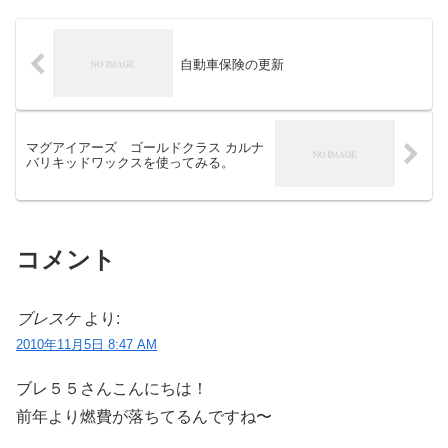
自動車保険の更新
マグアイアーズ ゴールドクラス カルナ
バリキッドワックスを使ってみる。
コメント
ブレスケ
より:
2010年11月5日 8:47 AM
ブレ５５さんこんにちは！
前年より燃費が落ちてるんですね〜