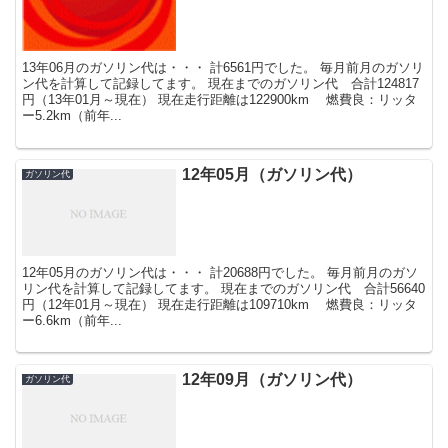
13年06月のガソリン代は・・・ 計6561円でした。 毎月前月のガソリ
ン代を計算して記録してます。 現在までのガソリン代 合計124817
円（13年01月～現在） 現在走行距離は122900km 燃費良：リッタ
ー5.2km（前年...
12年05月（ガソリン代）
ガソリン代
12年05月のガソリン代は・・・ 計20688円でした。 毎月前月のガソ
リン代を計算して記録してます。 現在までのガソリン代 合計56640
円（12年01月～現在） 現在走行距離は109710km 燃費良：リッタ
ー6.6km（前年...
12年09月（ガソリン代）
ガソリン代