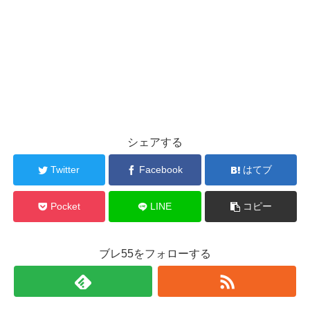
シェアする
Twitter
Facebook
はてブ
Pocket
LINE
コピー
ブレ55をフォローする