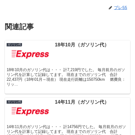
ブレ55
関連記事
18年10月（ガソリン代）
ガソリン代
18年10月のガソリン代は・・・ 計7,219円でした。 毎月前月のガソ
リン代を計算して記録してます。 現在までのガソリン代 合計
22,437円（18年01月～現在） 現在走行距離は150750km 燃費良：
リッ...
14年11月（ガソリン代）
ガソリン代
14年11月のガソリン代は・・・ 計14756円でした。 毎月前月のガソ
リン代を計算して記録してます。 現在までのガソリン代 合計