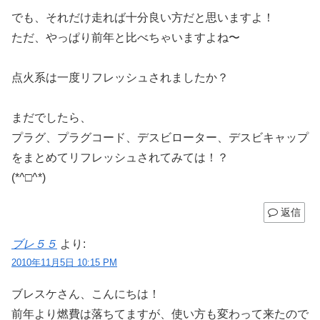
でも、それだけ走れば十分良い方だと思いますよ！
ただ、やっぱり前年と比べちゃいますよね〜
点火系は一度リフレッシュされましたか？
まだでしたら、
プラグ、プラグコード、デスビローター、デスビキャップ
をまとめてリフレッシュされてみては！？
(*^□^*)
返信
ブレ５５
より:
2010年11月5日 10:15 PM
ブレスケさん、こんにちは！
前年より燃費は落ちてますが、使い方も変わって来たので