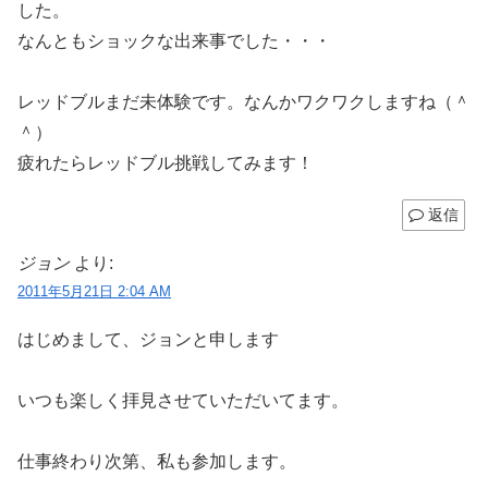
した。
なんともショックな出来事でした・・・
レッドブルまだ未体験です。なんかワクワクしますね（＾
＾）
疲れたらレッドブル挑戦してみます！
返信
ジョン
より:
2011年5月21日 2:04 AM
はじめまして、ジョンと申します
いつも楽しく拝見させていただいてます。
仕事終わり次第、私も参加します。