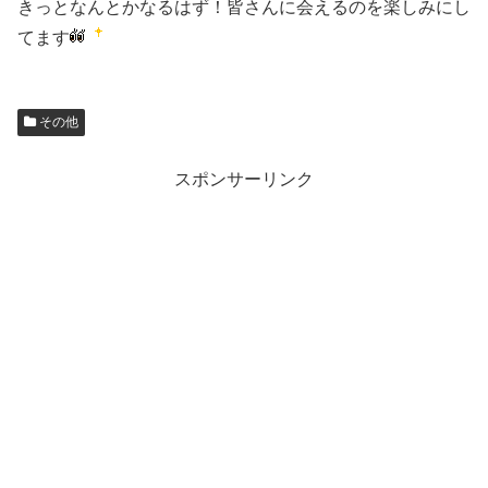
きっとなんとかなるはず！皆さんに会えるのを楽しみにし
てます
その他
スポンサーリンク