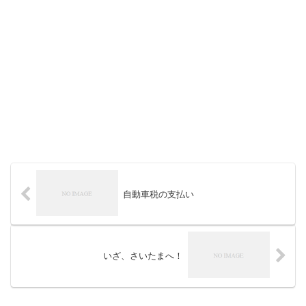
自動車税の支払い
いざ、さいたまへ！