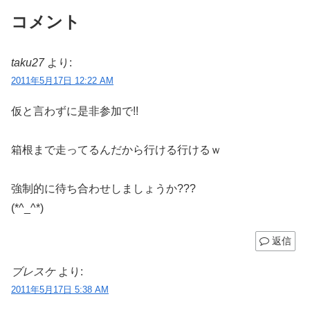
コメント
taku27
より:
2011年5月17日 12:22 AM
仮と言わずに是非参加で!!
箱根まで走ってるんだから行ける行けるｗ
強制的に待ち合わせしましょうか???
(*^_^*)
返信
ブレスケ
より:
2011年5月17日 5:38 AM