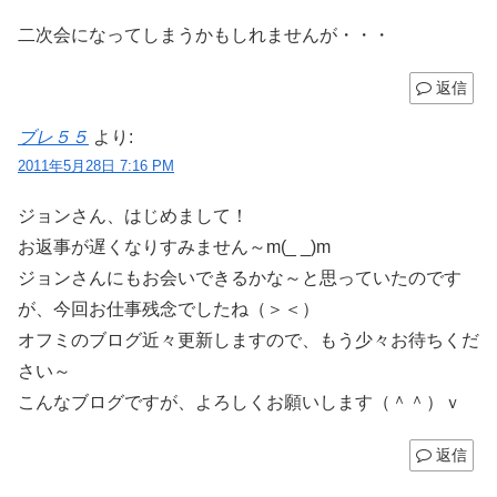
二次会になってしまうかもしれませんが・・・
返信
ブレ５５
より:
2011年5月28日 7:16 PM
ジョンさん、はじめまして！
お返事が遅くなりすみません～m(_ _)m
ジョンさんにもお会いできるかな～と思っていたのです
が、今回お仕事残念でしたね（＞＜）
オフミのブログ近々更新しますので、もう少々お待ちくだ
さい～
こんなブログですが、よろしくお願いします（＾＾）ｖ
返信